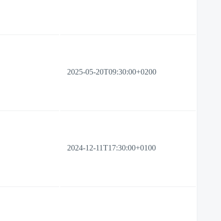
2025-05-20T09:30:00+0200
2024-12-11T17:30:00+0100