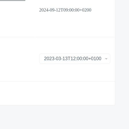
2024-09-12T09:00:00+0200