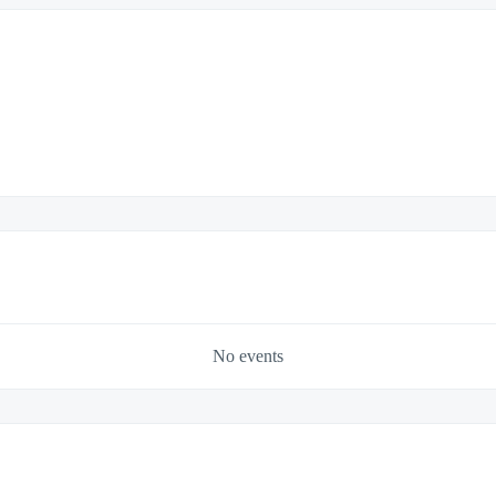
No events