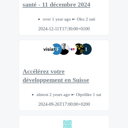
santé - 11 décembre 2024
over 1 year ago
Oko 2 sati
2024-12-11T17:30:00+0100
FF
1
Accélérez votre
développement en Suisse
almost 2 years ago
Otprilike 1 sat
2024-09-26T17:00:00+0200