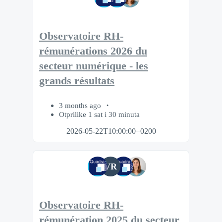
Observatoire RH-
rémunérations 2026 du
secteur numérique - les
grands résultats
3 months ago
Otprilike 1 sat i 30 minuta
2026-05-22T10:00:00+0200
VR
Observatoire RH-
rémunération 2025 du secteur