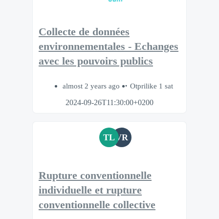
Collecte de données
environnementales - Echanges
avec les pouvoirs publics
almost 2 years ago
Otprilike 1 sat
2024-09-26T11:30:00+0200
TL
VR
Rupture conventionnelle
individuelle et rupture
conventionnelle collective