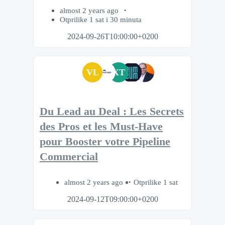
almost 2 years ago
Otprilike 1 sat i 30 minuta
2024-09-26T10:00:00+0200
VL
XT
Du Lead au Deal : Les Secrets
des Pros et les Must-Have
pour Booster votre Pipeline
Commercial
almost 2 years ago
Otprilike 1 sat
2024-09-12T09:00:00+0200