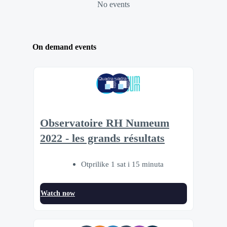
No events
On demand events
Observatoire RH Numeum
2022 - les grands résultats
Otprilike 1 sat i 15 minuta
Watch now