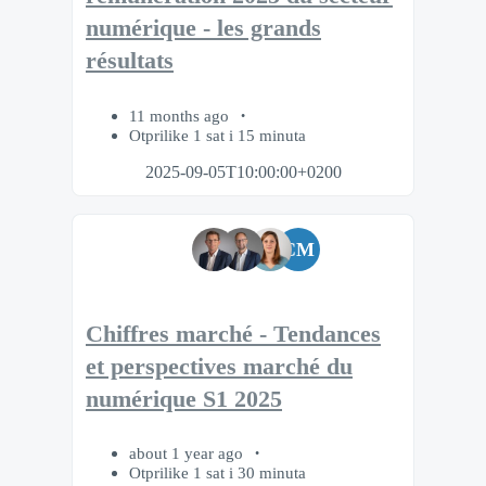
numérique - les grands
résultats
11 months ago
Otprilike 1 sat i 15 minuta
2025-09-05T10:00:00+0200
CM
Chiffres marché - Tendances
et perspectives marché du
numérique S1 2025
about 1 year ago
Otprilike 1 sat i 30 minuta