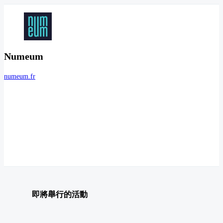
Numeum
numeum.fr
即將舉行的活動