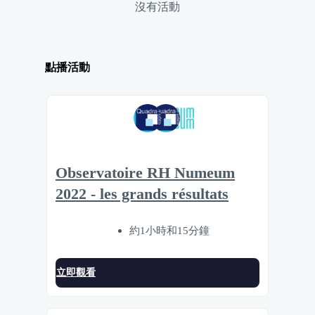
沒有活動
點播活動
Observatoire RH Numeum
2022 - les grands résultats
約1小時和15分鐘
立即觀看