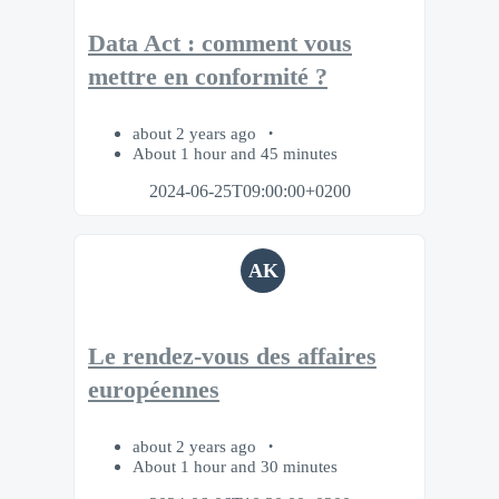
Data Act : comment vous
mettre en conformité ?
about 2 years ago
About 1 hour and 45 minutes
2024-06-25T09:00:00+0200
AK
Le rendez-vous des affaires
européennes
about 2 years ago
About 1 hour and 30 minutes