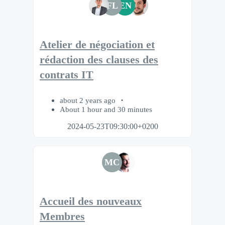
FL
EN
Atelier de négociation et
rédaction des clauses des
contrats IT
about 2 years ago
About 1 hour and 30 minutes
2024-05-23T09:30:00+0200
MC
Accueil des nouveaux
Membres