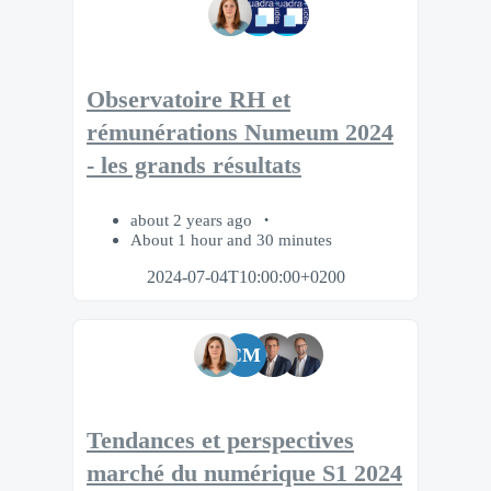
Observatoire RH et
rémunérations Numeum 2024
- les grands résultats
about 2 years ago
About 1 hour and 30 minutes
2024-07-04T10:00:00+0200
CM
Tendances et perspectives
marché du numérique S1 2024