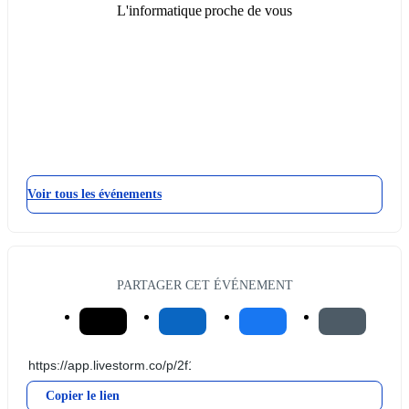
L'informatique proche de vous
Voir tous les événements
PARTAGER CET ÉVÉNEMENT
Copier le lien