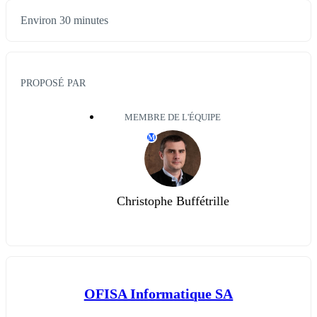
Environ 30 minutes
PROPOSÉ PAR
MEMBRE DE L'ÉQUIPE
M
Christophe Buffétrille
OFISA Informatique SA