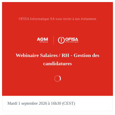
OFISA Informatique SA vous invite à son événement
Webinaire Salaires / RH - Gestion des
candidatures
Mardi 1 septembre 2026 à 16h30 (CEST)