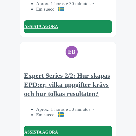
Aprox. 1 horas e 30 minutos
Em sueco
ASSISTA AGORA
EB
Expert Series 2/2: Hur skapas
EPD:er, vilka uppgifter krävs
och hur tolkas resultaten?
Aprox. 1 horas e 30 minutos
Em sueco
ASSISTA AGORA