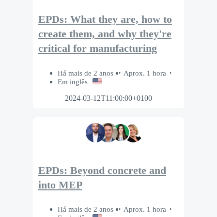
EPDs: What they are, how to
create them, and why they're
critical for manufacturing
Há mais de 2 anos
Aprox. 1 hora
Em inglês
2024-03-12T11:00:00+0100
EPDs: Beyond concrete and
into MEP
Há mais de 2 anos
Aprox. 1 hora