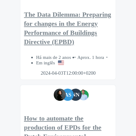
The Data Dilemma: Preparing
for changes in the Energy
Performance of Buildings
Directive (EPBD)
Há mais de 2 anos
Aprox. 1 hora
Em inglês
2024-04-03T12:00:00+0200
AS
NN
How to automate the
production of EPDs for the