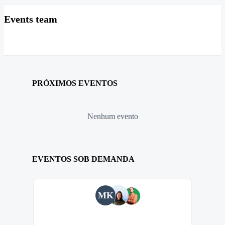
Events team
PRÓXIMOS EVENTOS
Nenhum evento
EVENTOS SOB DEMANDA
MK