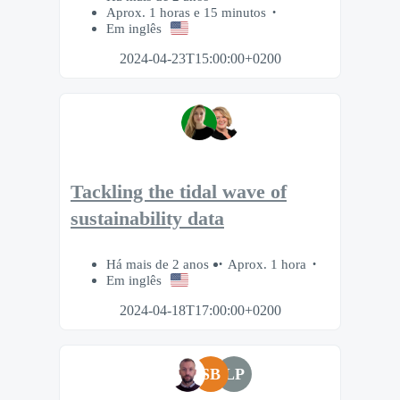
Aprox. 1 horas e 15 minutos
Em inglês
2024-04-23T15:00:00+0200
Tackling the tidal wave of
sustainability data
Há mais de 2 anos
Aprox. 1 hora
Em inglês
2024-04-18T17:00:00+0200
SB
LP