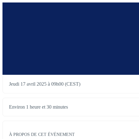
Jeudi 17 avril 2025 à 09h00 (CEST)
Environ 1 heure et 30 minutes
À PROPOS DE CET ÉVÉNEMENT