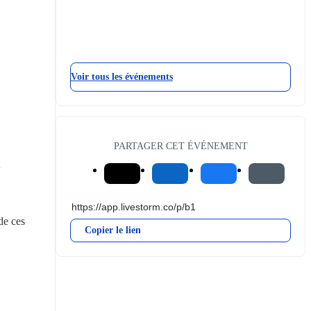
Voir tous les événements
PARTAGER CET ÉVÉNEMENT
e ces 
Copier le lien