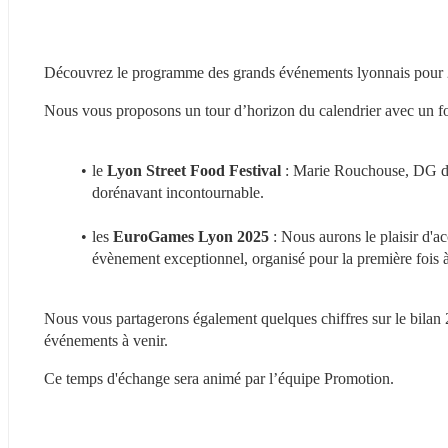
Découvrez le programme des grands événements lyonnais pour 
Nous vous proposons un tour d’horizon du calendrier avec un f
le 
Lyon Street Food Festival
 : Marie Rouchouse, DG de
dorénavant incontournable.
les 
EuroGames Lyon 2025
 : Nous aurons le plaisir d'ac
évènement exceptionnel, organisé pour la première fois 
Nous vous partagerons également quelques chiffres sur le bilan 20
événements à venir.
Ce temps d'échange sera animé par l’équipe Promotion.