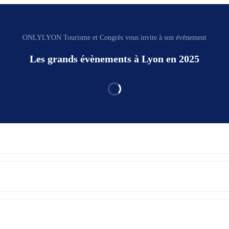
ONLYLYON Tourisme et Congrès vous invite à son événement
Les grands évènements à Lyon en 2025