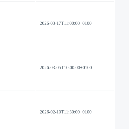
2026-03-17T11:00:00+0100
2026-03-05T10:00:00+0100
2026-02-10T11:30:00+0100