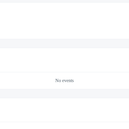
No events