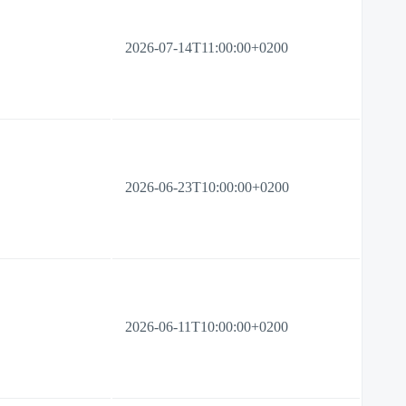
2026-07-14T11:00:00+0200
2026-06-23T10:00:00+0200
2026-06-11T10:00:00+0200