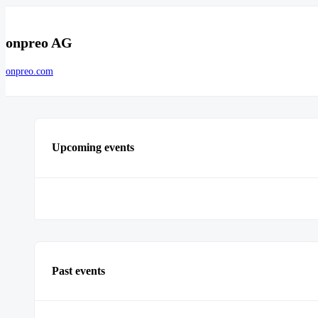
onpreo AG
onpreo.com
Upcoming events
Past events