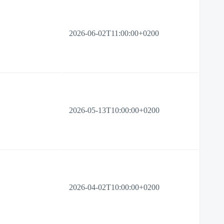
2026-06-02T11:00:00+0200
2026-05-13T10:00:00+0200
2026-04-02T10:00:00+0200