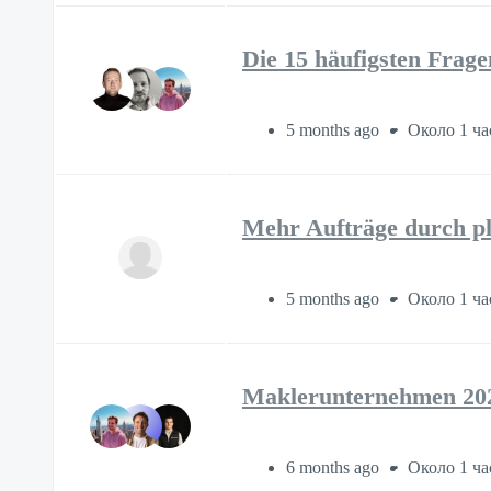
Die 15 häufigsten Frag
5 months ago
Около 1 ча
Mehr Aufträge durch p
5 months ago
Около 1 ча
Maklerunternehmen 2026
6 months ago
Около 1 ча