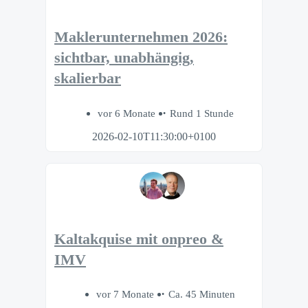
Maklerunternehmen 2026:
sichtbar, unabhängig,
skalierbar
vor 6 Monate
Rund 1 Stunde
2026-02-10T11:30:00+0100
Kaltakquise mit onpreo &
IMV
vor 7 Monate
Ca. 45 Minuten