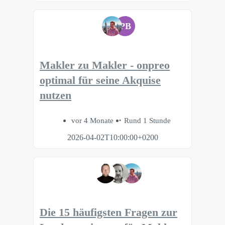
PB
Makler zu Makler - onpreo
optimal für seine Akquise
nutzen
vor 4 Monate
Rund 1 Stunde
2026-04-02T10:00:00+0200
Die 15 häufigsten Fragen zur