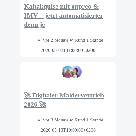
Kaltakquise mit onpreo &
IMV – jetzt automatisierter
denn je
vor 2 Monate
Rund 1 Stunde
2026-06-02T11:00:00+0200
🚀 Digitaler Maklervertrieb
2026 🚀
vor 3 Monate
Rund 1 Stunde
2026-05-13T10:00:00+0200