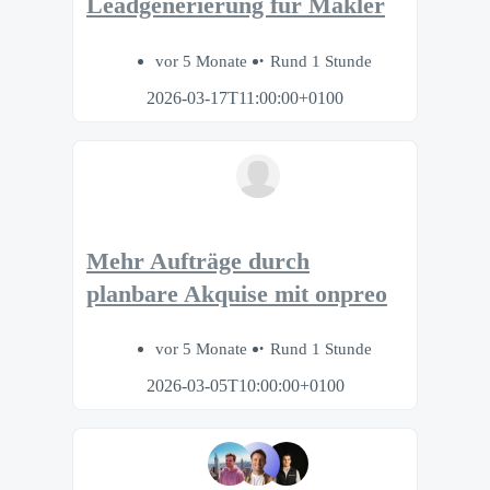
Leadgenerierung für Makler
vor 5 Monate
Rund 1 Stunde
2026-03-17T11:00:00+0100
Mehr Aufträge durch
planbare Akquise mit onpreo
vor 5 Monate
Rund 1 Stunde
2026-03-05T10:00:00+0100