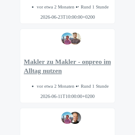
vor etwa 2 Monaten
Rund 1 Stunde
2026-06-23T10:00:00+0200
Makler zu Makler - onpreo im
Alltag nutzen
vor etwa 2 Monaten
Rund 1 Stunde
2026-06-11T10:00:00+0200