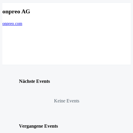
onpreo AG
onpreo.com
Nächste Events
Keine Events
Vergangene Events