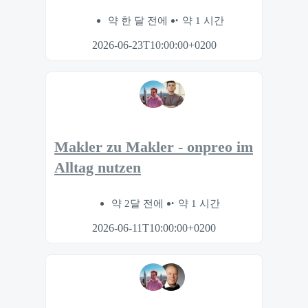
약 한 달 전에
약 1 시간
2026-06-23T10:00:00+0200
Makler zu Makler - onpreo im
Alltag nutzen
약 2달 전에
약 1 시간
2026-06-11T10:00:00+0200