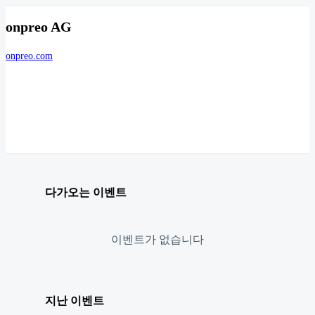
onpreo AG
onpreo.com
다가오는 이벤트
이벤트가 없습니다
지난 이벤트