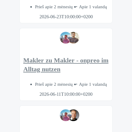
Prieš apie 2 mėnesių
Apie 1 valandą
2026-06-23T10:00:00+0200
Makler zu Makler - onpreo im
Alltag nutzen
Prieš apie 2 mėnesių
Apie 1 valandą
2026-06-11T10:00:00+0200