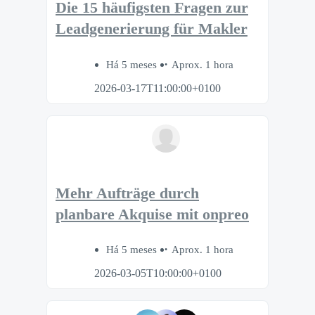
Die 15 häufigsten Fragen zur
Leadgenerierung für Makler
Há 5 meses
Aprox. 1 hora
2026-03-17T11:00:00+0100
Mehr Aufträge durch
planbare Akquise mit onpreo
Há 5 meses
Aprox. 1 hora
2026-03-05T10:00:00+0100