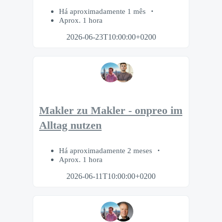
Há aproximadamente 1 mês
Aprox. 1 hora
2026-06-23T10:00:00+0200
Makler zu Makler - onpreo im
Alltag nutzen
Há aproximadamente 2 meses
Aprox. 1 hora
2026-06-11T10:00:00+0200