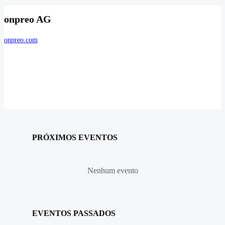
onpreo AG
onpreo.com
PRÓXIMOS EVENTOS
Nenhum evento
EVENTOS PASSADOS