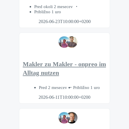
Pred okoli 2 mesecev
Približno 1 uro
2026-06-23T10:00:00+0200
Makler zu Makler - onpreo im
Alltag nutzen
Pred 2 mesecev
Približno 1 uro
2026-06-11T10:00:00+0200