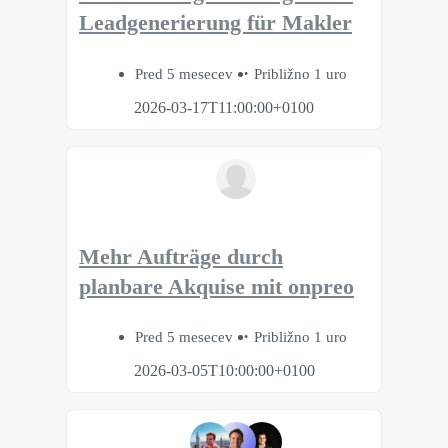
Leadgenerierung für Makler
Pred 5 mesecev
Približno 1 uro
2026-03-17T11:00:00+0100
Mehr Aufträge durch
planbare Akquise mit onpreo
Pred 5 mesecev
Približno 1 uro
2026-03-05T10:00:00+0100