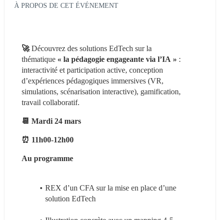
À PROPOS DE CET ÉVÉNEMENT
🚀 
Découvrez des solutions EdTech sur la 
thématique 
« la pédagogie engageante via l’IA »
 : 
interactivité et participation active, conception 
d’expériences pédagogiques immersives (VR, 
simulations, scénarisation interactive), gamification, 
travail collaboratif. 
📆 Mardi 24 mars
⏰ 11h00-12h00
Au programme 
REX d’un CFA sur la mise en place d’une 
solution EdTech