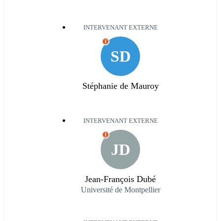
INTERVENANT EXTERNE
I
SD
Stéphanie de Mauroy
INTERVENANT EXTERNE
I
JD
Jean-François Dubé
Université de Montpellier