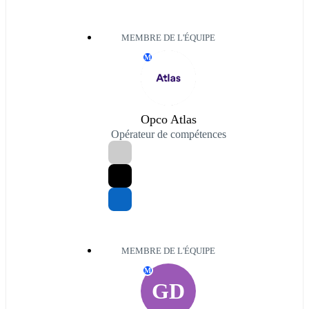
MEMBRE DE L'ÉQUIPE
M
Opco Atlas
Opérateur de compétences
MEMBRE DE L'ÉQUIPE
M
GD