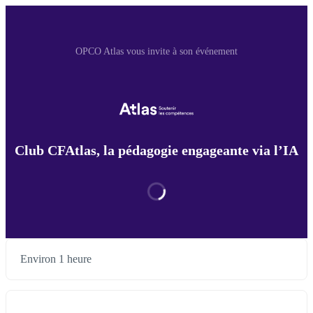
OPCO Atlas vous invite à son événement
Club CFAtlas, la pédagogie engageante via l’IA
Environ 1 heure