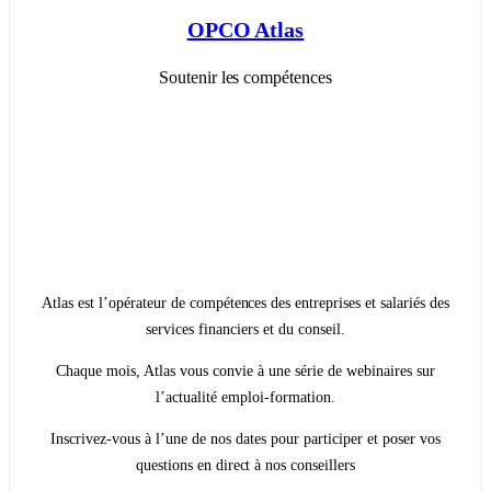
OPCO Atlas
Soutenir les compétences
Atlas est l’opérateur de compétences des entreprises et salariés des
services financiers et du conseil.
Chaque mois, Atlas vous convie à une série de webinaires sur
l’actualité emploi-formation.
Inscrivez-vous à l’une de nos dates pour participer et poser vos
questions en direct à nos conseillers