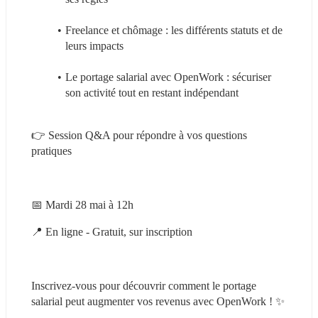
Freelance et chômage : les différents statuts et de 
leurs impacts
Le portage salarial avec OpenWork : sécuriser 
son activité tout en restant indépendant
👉 Session Q&A pour répondre à vos questions 
pratiques
📅 Mardi 28 mai à 12h
📍 En ligne - Gratuit, sur inscription
Inscrivez-vous pour découvrir comment le portage 
salarial peut augmenter vos revenus avec OpenWork ! ✨