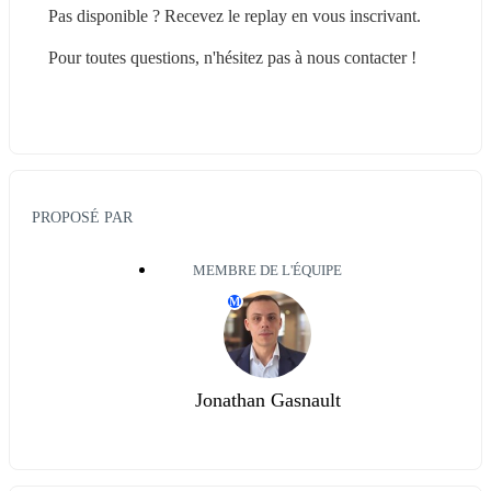
Pas disponible ? Recevez le replay en vous inscrivant.
Pour toutes questions, n'hésitez pas à nous contacter !
PROPOSÉ PAR
MEMBRE DE L'ÉQUIPE
M
Jonathan Gasnault