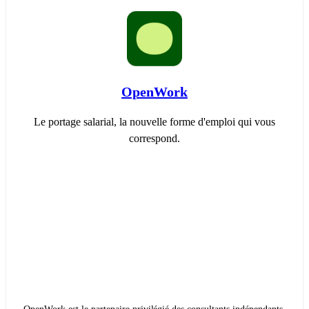
OpenWork
Le portage salarial, la nouvelle forme d'emploi qui vous
correspond.