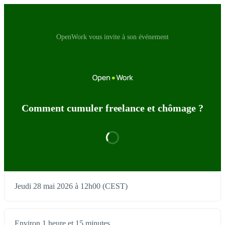
OpenWork vous invite à son événement
Comment cumuler freelance et chômage ?
Jeudi 28 mai 2026 à 12h00 (CEST)
Environ 1 heure et 15 minutes