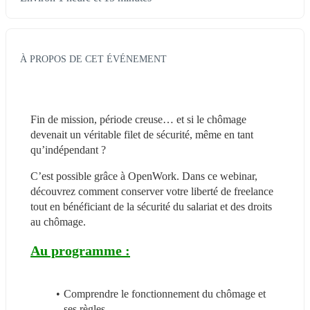
À PROPOS DE CET ÉVÉNEMENT
Fin de mission, période creuse… et si le chômage 
devenait un véritable filet de sécurité, même en tant 
qu’indépendant ?
C’est possible grâce à OpenWork. Dans ce webinar, 
découvrez comment conserver votre liberté de freelance 
tout en bénéficiant de la sécurité du salariat et des droits 
au chômage.
Au programme :
Comprendre le fonctionnement du chômage et 
ses règles