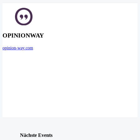
OPINIONWAY
opinion-way.com
Nächste Events