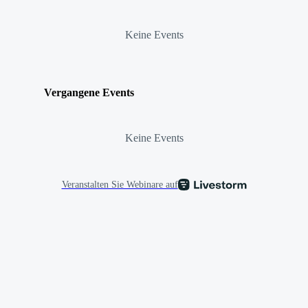
Keine Events
Vergangene Events
Keine Events
Veranstalten Sie Webinare auf