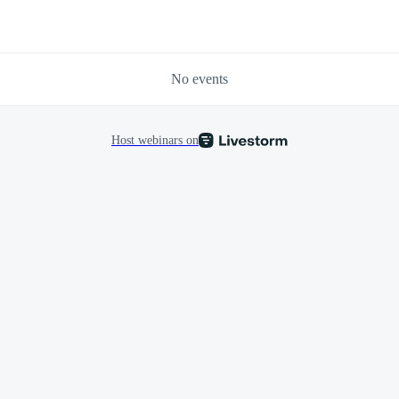
No events
Host webinars on