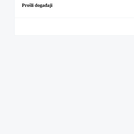
Prošli događaji