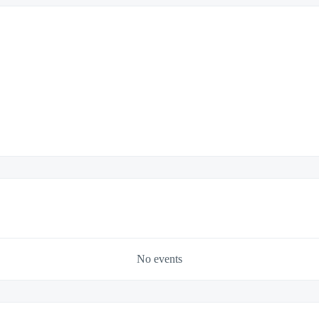
No events