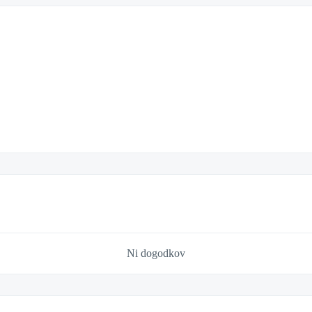
Ni dogodkov