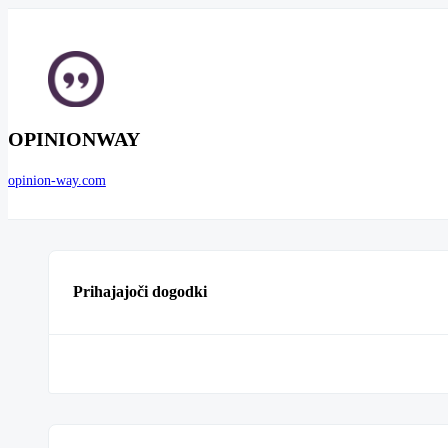
OPINIONWAY
opinion-way.com
Prihajajoči dogodki