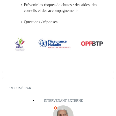
Prévenir les risques de chutes : des aides, des 
conseils et des accompagnements
Questions / réponses
PROPOSÉ PAR
INTERVENANT EXTERNE
I