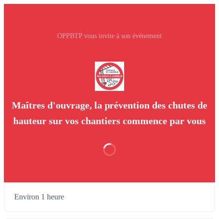
OPPBTP vous invite à son événement
Maîtres d'ouvrage, la prévention des chutes de
hauteur sur vos chantiers commence par vous
Environ 1 heure