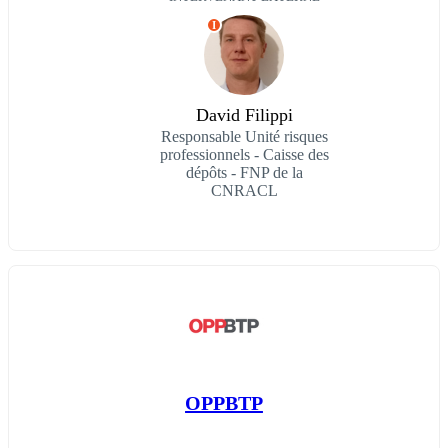
I
David Filippi
Responsable Unité risques
professionnels - Caisse des
dépôts - FNP de la
CNRACL
OPPBTP