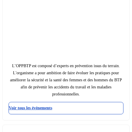
L’OPPBTP est composé d’experts en prévention issus du terrain.
L'organisme a pour ambition de faire évoluer les pratiques pour
améliorer la sécurité et la santé des femmes et des hommes du BTP
afin de prévenir les accidents du travail et les maladies
professionnelles.
Voir tous les événements