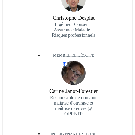
Christophe Desplat
Ingénieur Conseil –
Assurance Maladie –
Risques professionnels
MEMBRE DE L'ÉQUIPE
M
Carine Janot-Forestier
Responsable de domaine
maîtrise d'ouvrage et
maîtrise d'œuvre @
OPPBTP
INTERVENANT EXTERNE