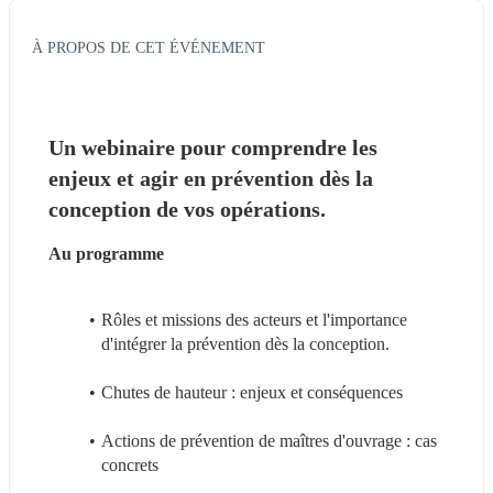
À PROPOS DE CET ÉVÉNEMENT
Un webinaire pour comprendre les 
enjeux et agir en prévention dès la 
conception de vos opérations.
Au programme 
Rôles et missions des acteurs et l'importance 
d'intégrer la prévention dès la conception.
Chutes de hauteur : enjeux et conséquences
Actions de prévention de maîtres d'ouvrage : cas 
concrets