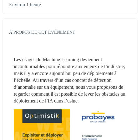
Environ 1 heure
À PROPOS DE CET ÉVÉNEMENT
Les usages du Machine Learning deviennent 
incontournables pour répondre aux enjeux de l’industrie, 
mais il y a encore aujourd'hui peu de déploiements à 
l’échelle. Au travers d’un cas concret de détection 
d’anomalie sur un équipement, nous vous proposons de 
regarder comment il est possible de lever les obstacles au 
déploiement de l’IA dans l’usine.