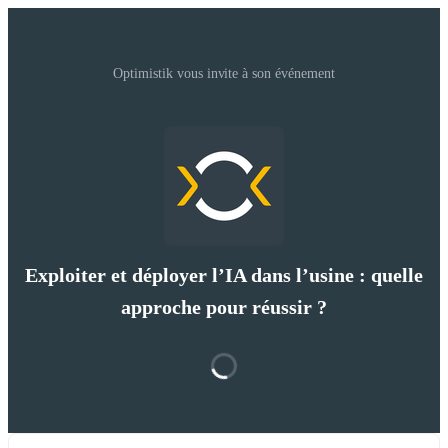
Optimistik vous invite à son événement
Exploiter et déployer l’IA dans l’usine : quelle
approche pour réussir ?