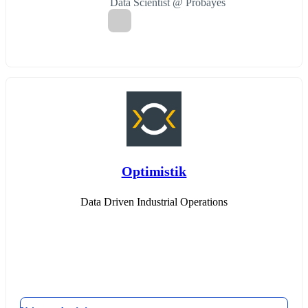
Data Scientist @ Probayes
Optimistik
Data Driven Industrial Operations