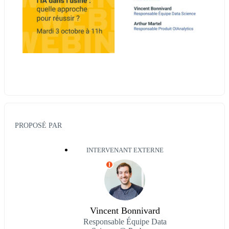
PROPOSÉ PAR
INTERVENANT EXTERNE
I
Vincent Bonnivard
Responsable Équipe Data