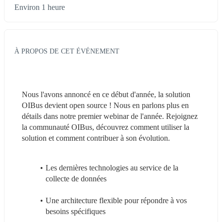
Environ 1 heure
À PROPOS DE CET ÉVÉNEMENT
Nous l'avons annoncé en ce début d'année, la solution 
OIBus devient open source ! Nous en parlons plus en 
détails dans notre premier webinar de l'année. Rejoignez 
la communauté OIBus, découvrez comment utiliser la 
solution et comment contribuer à son évolution.
Les dernières technologies au service de la 
collecte de données
Une architecture flexible pour répondre à vos 
besoins spécifiques