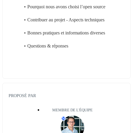
Pourquoi nous avons choisi l’open source
Contribuer au projet - Aspects techniques
Bonnes pratiques et informations diverses
Questions & réponses
PROPOSÉ PAR
MEMBRE DE L'ÉQUIPE
M