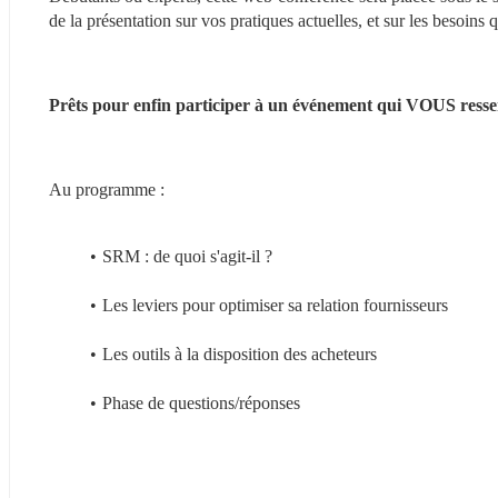
de la présentation sur vos pratiques actuelles, et sur les besoins
Prêts pour enfin participer à un événement qui VOUS ressem
Au programme :
SRM : de quoi s'agit-il ?
Les leviers pour optimiser sa relation fournisseurs
Les outils à la disposition des acheteurs
Phase de questions/réponses