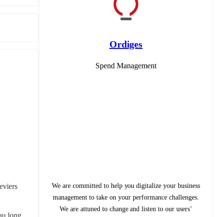
Ordiges
Spend Management
We are committed to help you digitalize your business
viers 
management to take on your performance challenges.
We are attuned to change and listen to our users’
au long 