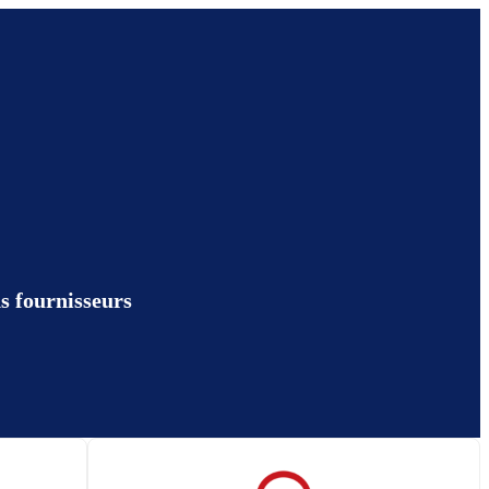
ns fournisseurs