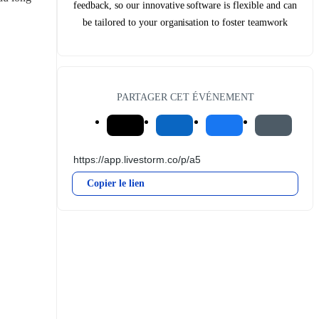
feedback, so our innovative software is flexible and can
be tailored to your organisation to foster teamwork
PARTAGER CET ÉVÉNEMENT
Copier le lien