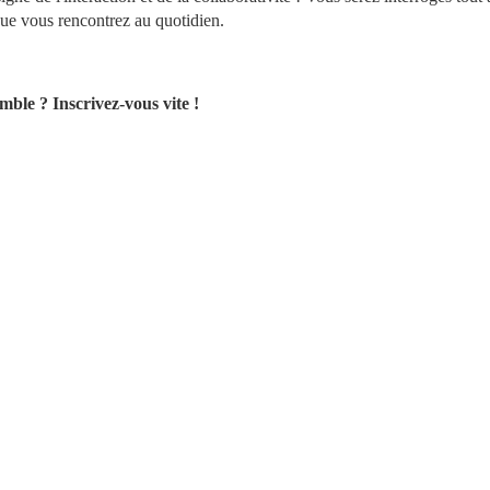
 que vous rencontrez au quotidien.
ble ? Inscrivez-vous vite !