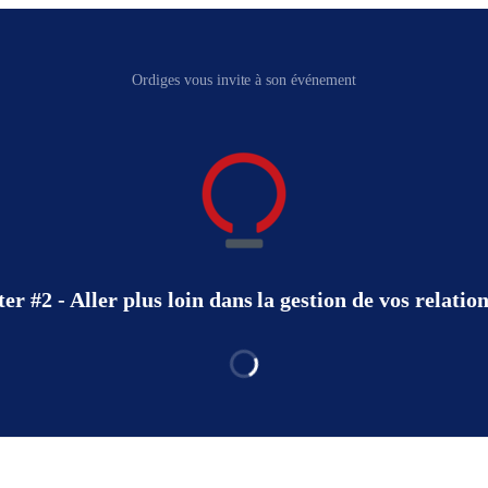
Ordiges vous invite à son événement
r #2 - Aller plus loin dans la gestion de vos relatio