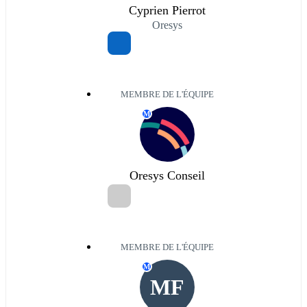
Cyprien Pierrot
Oresys
MEMBRE DE L'ÉQUIPE
M
Oresys Conseil
MEMBRE DE L'ÉQUIPE
M
MF