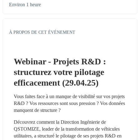
Environ 1 heure
À PROPOS DE CET ÉVÉNEMENT
Webinar - Projets R&D : 
structurez votre pilotage 
efficacement (29.04.25)
Vous faites face à un manque de visibilité sur vos projets 
R&D ? Vos ressources sont sous pression ? Vos données 
manquent de structure ? 
Découvrez comment la Direction Ingénierie de 
QSTOMIZE, leader de la transformation de véhicules 
utilitaires, a structuré le pilotage de ses projets R&D en 