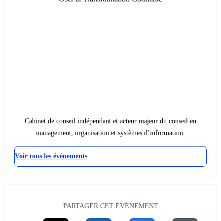
Cabinet de conseil indépendant et acteur majeur du conseil en
management, organisation et systèmes d’information.
Voir tous les événements
PARTAGER CET ÉVÉNEMENT