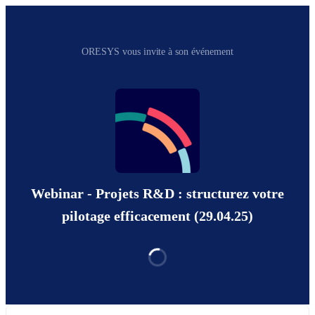
ORESYS vous invite à son événement
Webinar - Projets R&D : structurez votre
pilotage efficacement (29.04.25)