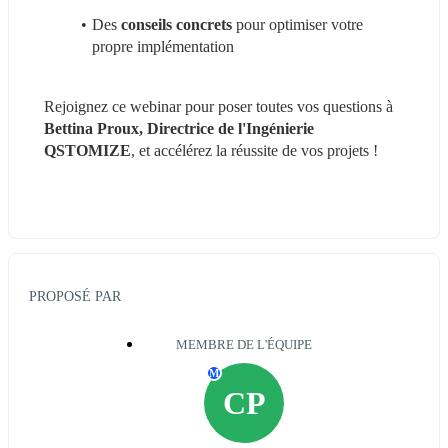
Des 
conseils concrets
 pour optimiser votre 
propre implémentation
Rejoignez ce webinar pour poser toutes vos questions à 
Bettina Proux, Directrice de l'Ingénierie 
QSTOMIZE
, et accélérez la réussite de vos projets !
PROPOSÉ PAR
MEMBRE DE L'ÉQUIPE
M
CP