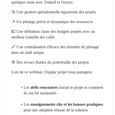
quelques mois avec Triskell et Oresys:
🚀 Une gestion opérationnelle rigoureuse des projets
📌 Un pilotage précis et dynamique des ressources
💶 Une définition claire des budgets projets avec un 
meilleur contrôle des coûts
🔗 Une centralisation efficace des données de pilotage 
dans un outil unique
🎯 Des revues fluides du portefeuille des projets
Lors de ce webinar, l'équipe projet vous partagera :
Les 
défis rencontrés
 durant le projet et comment 
ils ont été surmontés
Les 
enseignements clés et les bonnes pratiques
pour une adoption réussie de la solution