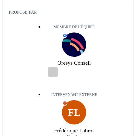
PROPOSÉ PAR
MEMBRE DE L'ÉQUIPE
M
Oresys Conseil
INTERVENANT EXTERNE
I
FL
Frédérique Labro-