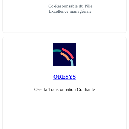
Co-Responsable du Pôle
Excellence managériale
ORESYS
Oser la Transformation Confiante