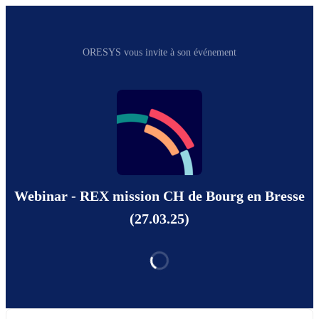
ORESYS vous invite à son événement
Webinar - REX mission CH de Bourg en Bresse
(27.03.25)