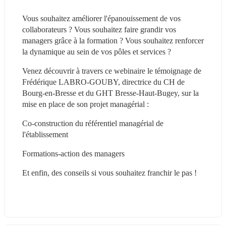
Vous souhaitez améliorer l'épanouissement de vos 
collaborateurs ? Vous souhaitez faire grandir vos 
managers grâce à la formation ? Vous souhaitez renforcer 
la dynamique au sein de vos pôles et services ?
Venez découvrir à travers ce webinaire le témoignage de 
Frédérique LABRO-GOUBY, directrice du CH de 
Bourg-en-Bresse et du GHT Bresse-Haut-Bugey, sur la 
mise en place de son projet managérial :
Co-construction du référentiel managérial de 
l'établissement
Formations-action des managers
Et enfin, des conseils si vous souhaitez franchir le pas !