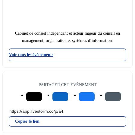
Cabinet de conseil indépendant et acteur majeur du conseil en
management, organisation et systèmes d’information.
Voir tous les événements
PARTAGER CET ÉVÉNEMENT
Copier le lien