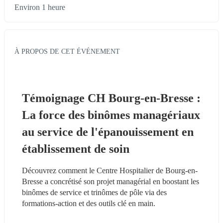
Environ 1 heure
À PROPOS DE CET ÉVÉNEMENT
Témoignage CH Bourg-en-Bresse : 
La force des binômes managériaux 
au service de l'épanouissement en 
établissement de soin
Découvrez comment le Centre Hospitalier de Bourg-en-
Bresse a concrétisé son projet managérial en boostant les 
binômes de service et trinômes de pôle via des 
formations-action et des outils clé en main.