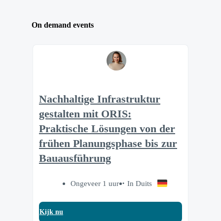
On demand events
Nachhaltige Infrastruktur
gestalten mit ORIS:
Praktische Lösungen von der
frühen Planungsphase bis zur
Bauausführung
Ongeveer 1 uur
In Duits
Kijk nu