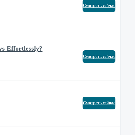
Смотреть сейчас
s Effortlessly?
Смотреть сейчас
Смотреть сейчас