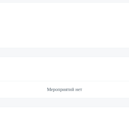
Мероприятий нет