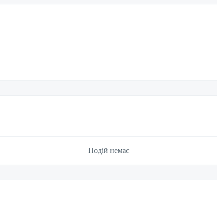
Подій немає