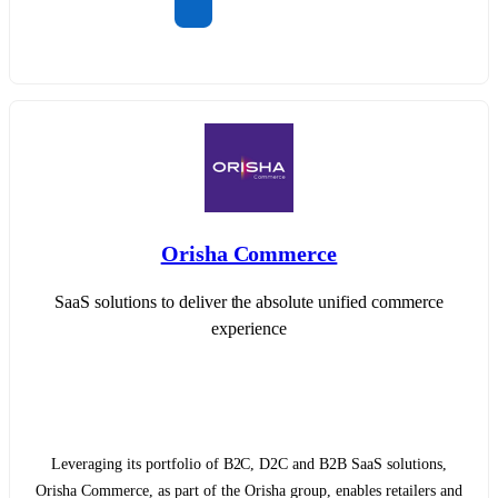
Orisha Commerce
SaaS solutions to deliver the absolute unified commerce
experience
Leveraging its portfolio of B2C, D2C and B2B SaaS solutions,
Orisha Commerce, as part of the Orisha group, enables retailers and