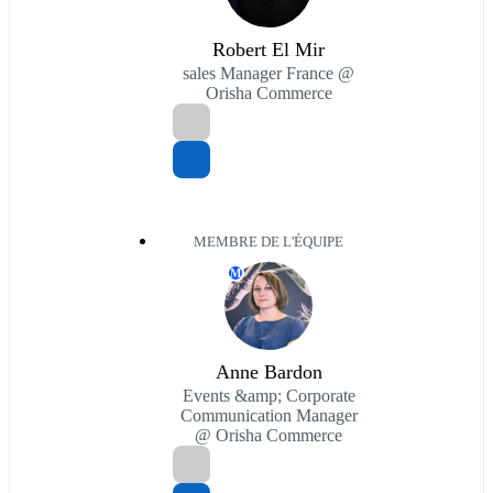
Robert El Mir
sales Manager France @
Orisha Commerce
MEMBRE DE L'ÉQUIPE
M
Anne Bardon
Events &amp; Corporate
Communication Manager
@ Orisha Commerce