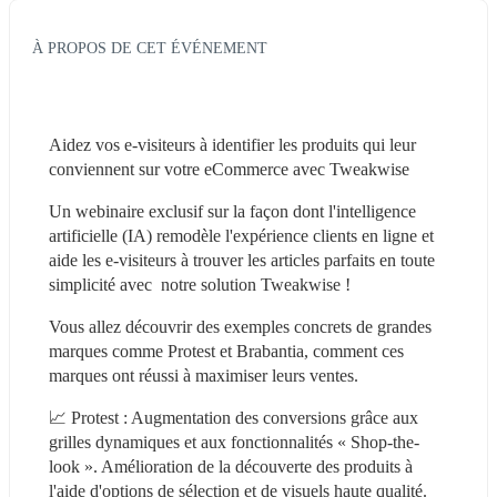
À PROPOS DE CET ÉVÉNEMENT
Aidez vos e-visiteurs à identifier les produits qui leur 
conviennent sur votre eCommerce avec Tweakwise
Un webinaire exclusif sur la façon dont l'intelligence 
artificielle (IA) remodèle l'expérience clients en ligne et 
aide les e-visiteurs à trouver les articles parfaits en toute 
simplicité avec  notre solution Tweakwise !
Vous allez découvrir des exemples concrets de grandes 
marques comme Protest et Brabantia, comment ces 
marques ont réussi à maximiser leurs ventes.
📈 Protest : Augmentation des conversions grâce aux 
grilles dynamiques et aux fonctionnalités « Shop-the-
look ». Amélioration de la découverte des produits à 
l'aide d'options de sélection et de visuels haute qualité.