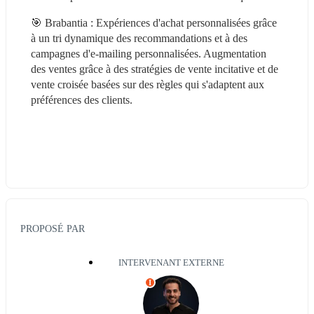
🎯 Brabantia : Expériences d'achat personnalisées grâce 
à un tri dynamique des recommandations et à des 
campagnes d'e-mailing personnalisées. Augmentation 
des ventes grâce à des stratégies de vente incitative et de 
vente croisée basées sur des règles qui s'adaptent aux 
préférences des clients.
PROPOSÉ PAR
INTERVENANT EXTERNE
I