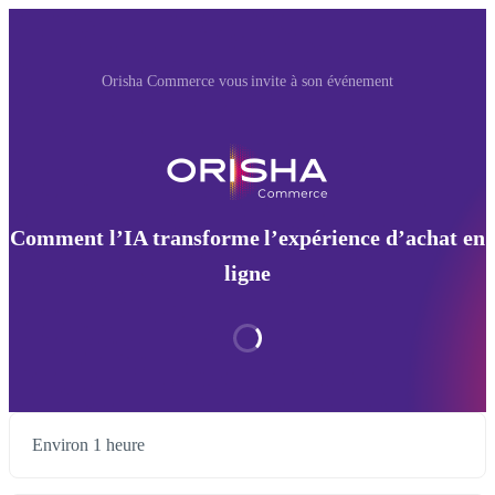
Orisha Commerce vous invite à son événement
Comment l’IA transforme l’expérience d’achat en
ligne
Environ 1 heure