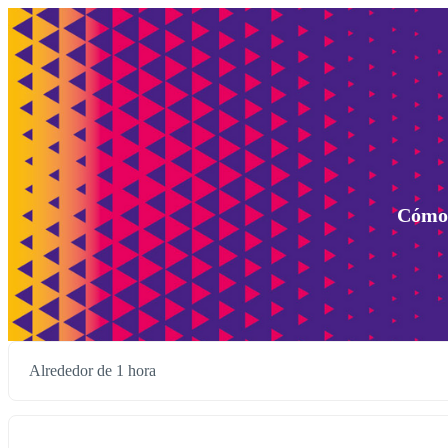
Cómo 
Alrededor de 1 hora