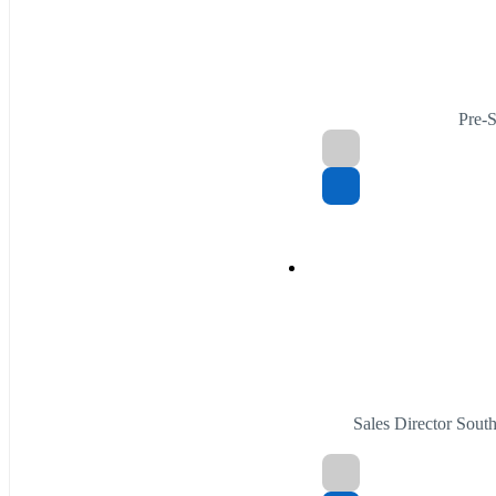
Pre-
Sales Director Sout