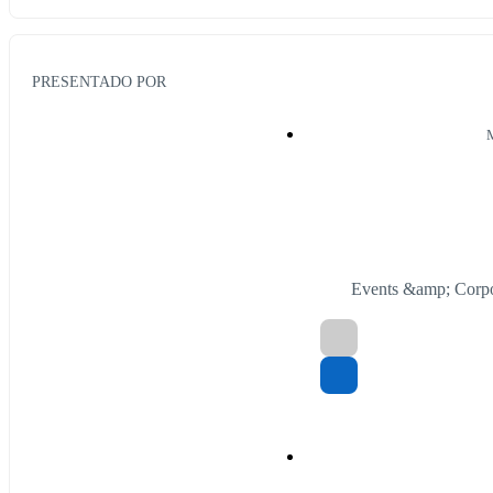
PRESENTADO POR
Events &amp; Corp