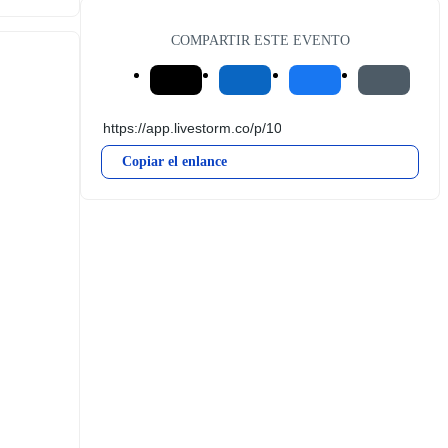
COMPARTIR ESTE EVENTO
Copiar el enlance