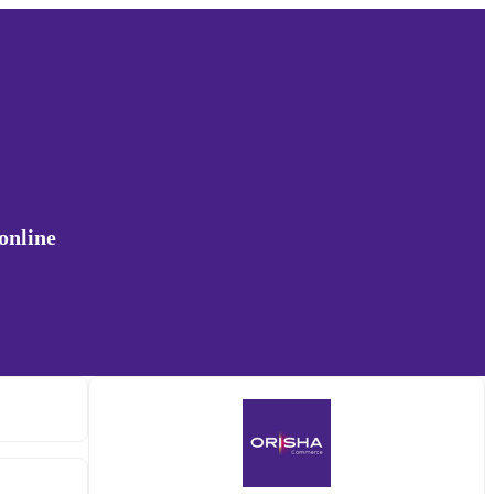
online