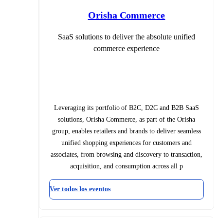
Orisha Commerce
SaaS solutions to deliver the absolute unified
commerce experience
Leveraging its portfolio of B2C, D2C and B2B SaaS
solutions, Orisha Commerce, as part of the Orisha
group, enables retailers and brands to deliver seamless
unified shopping experiences for customers and
associates, from browsing and discovery to transaction,
acquisition, and consumption across all p
Ver todos los eventos