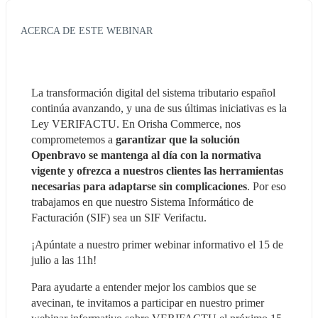
ACERCA DE ESTE WEBINAR
La transformación digital del sistema tributario español 
continúa avanzando, y una de sus últimas iniciativas es la 
Ley VERIFACTU. En Orisha Commerce, nos 
comprometemos a 
garantizar que la solución 
Openbravo se mantenga al día con la normativa 
vigente y ofrezca a nuestros clientes las herramientas 
necesarias para adaptarse sin complicaciones
. Por eso 
trabajamos en que nuestro Sistema Informático de 
Facturación (SIF) sea un SIF Verifactu.
¡Apúntate a nuestro primer webinar informativo el 15 de 
julio a las 11h!
Para ayudarte a entender mejor los cambios que se 
avecinan, te invitamos a participar en nuestro primer 