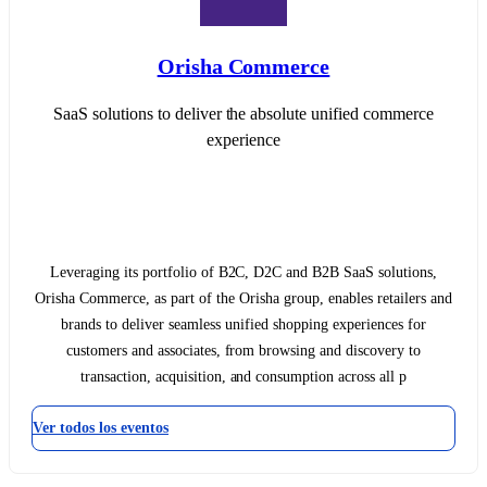
Orisha Commerce
SaaS solutions to deliver the absolute unified commerce
experience
Leveraging its portfolio of B2C, D2C and B2B SaaS solutions,
Orisha Commerce, as part of the Orisha group, enables retailers and
brands to deliver seamless unified shopping experiences for
customers and associates, from browsing and discovery to
transaction, acquisition, and consumption across all p
Ver todos los eventos