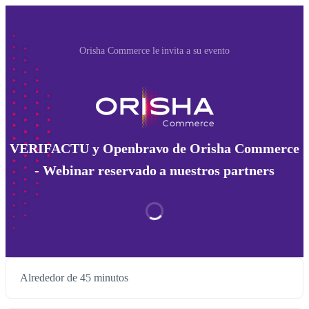
Orisha Commerce le invita a su evento
VERIFACTU y Openbravo de Orisha Commerce
- Webinar reservado a nuestros partners
Alrededor de 45 minutos