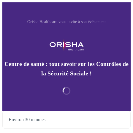
Orisha Healthcare vous invite à son événement
Centre de santé : tout savoir sur les Contrôles de
la Sécurité Sociale !
Environ 30 minutes