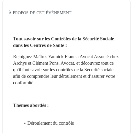
À PROPOS DE CET ÉVÉNEMENT
Tout savoir sur les Contrôles de la Sécurité Sociale 
dans les Centres de Santé !
Rejoignez Maîtres Yannick Francia Avocat Associé chez 
Archys et Clément Pons, Avocat, et découvrez tout ce 
qu'il faut savoir sur les contrôles de la Sécurité sociale 
afin de comprendre leur déroulement et d’assurer votre 
conformité.
Thèmes abordés :
Déroulement du contrôle