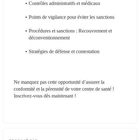
Contrôles administratifs et médicaux
Points de vigilance pour éviter les sanctions
Procédures et sanctions : Recouvrement et 
déconventionnement
Stratégies de défense et contestation
Ne manquez pas cette opportunité d’assurer la 
conformité et la pérennité de votre centre de santé ! 
Inscrivez-vous dès maintenant !