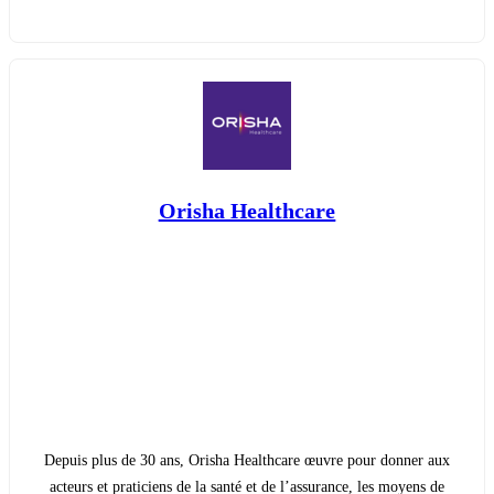
Orisha Healthcare
Depuis plus de 30 ans, Orisha Healthcare œuvre pour donner aux
acteurs et praticiens de la santé et de l’assurance, les moyens de