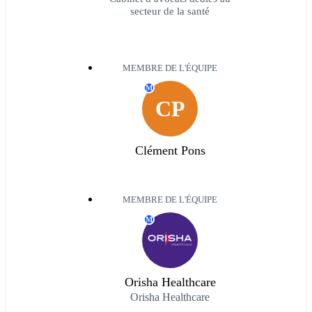
secteur de la santé
MEMBRE DE L'ÉQUIPE
M
CP
Clément Pons
MEMBRE DE L'ÉQUIPE
M
Orisha Healthcare
Orisha Healthcare