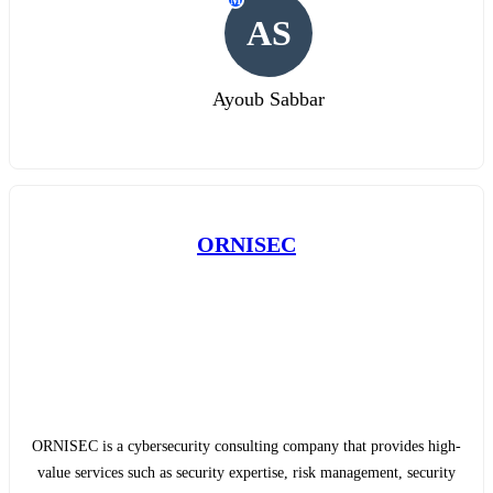
M
AS
Ayoub Sabbar
ORNISEC
ORNISEC is a cybersecurity consulting company that provides high-
value services such as security expertise, risk management, security