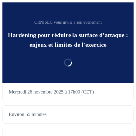
ORNISEC vous invite à son événement
Hardening pour réduire la surface d’attaque :
enjeux et limites de l'exercice
Mercredi 26 novembre 2025 à 17h00 (CET)
Environ 55 minutes