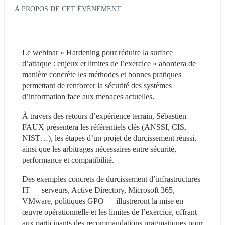
À PROPOS DE CET ÉVÉNEMENT
Le webinar « Hardening pour réduire la surface 
d’attaque : enjeux et limites de l’exercice » abordera de 
manière concrète les méthodes et bonnes pratiques 
permettant de renforcer la sécurité des systèmes 
d’information face aux menaces actuelles. 
À travers des retours d’expérience terrain, Sébastien 
FAUX présentera les référentiels clés (ANSSI, CIS, 
NIST…), les étapes d’un projet de durcissement réussi, 
ainsi que les arbitrages nécessaires entre sécurité, 
performance et compatibilité. 
Des exemples concrets de durcissement d’infrastructures 
IT — serveurs, Active Directory, Microsoft 365, 
VMware, politiques GPO — illustreront la mise en 
œuvre opérationnelle et les limites de l’exercice, offrant 
aux participants des recommandations pragmatiques pour 