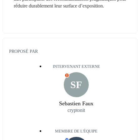
réduire durablement leur surface d’exposition.
PROPOSÉ PAR
INTERVENANT EXTERNE
I
SF
Sebastien Faux
cryptonit
MEMBRE DE L'ÉQUIPE