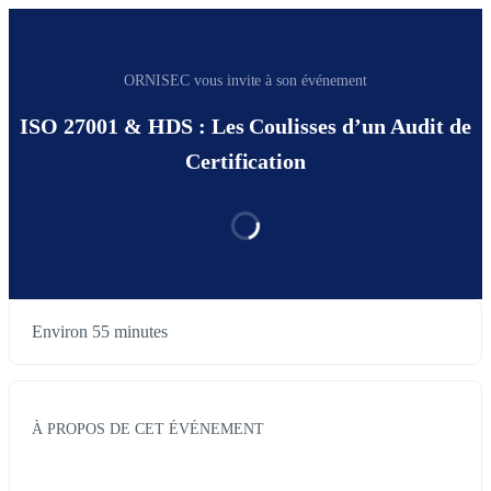
ORNISEC vous invite à son événement
ISO 27001 & HDS : Les Coulisses d’un Audit de
Certification
Environ 55 minutes
À PROPOS DE CET ÉVÉNEMENT