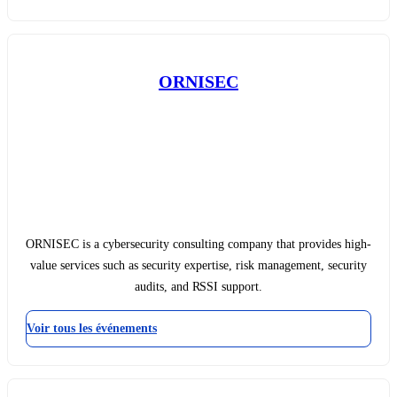
ORNISEC
ORNISEC is a cybersecurity consulting company that provides high-
value services such as security expertise, risk management, security
audits, and RSSI support.
Voir tous les événements