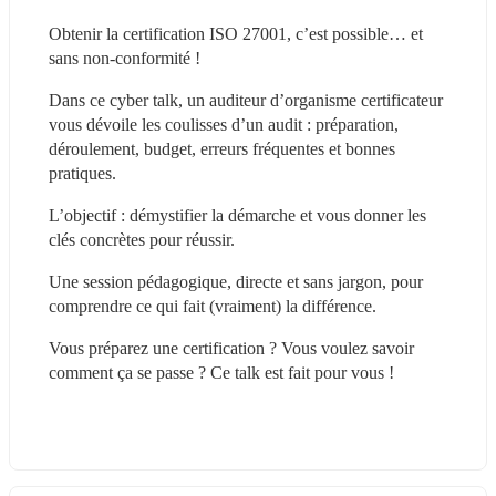
Obtenir la certification ISO 27001, c’est possible… et 
sans non-conformité !
Dans ce cyber talk, un auditeur d’organisme certificateur 
vous dévoile les coulisses d’un audit : préparation, 
déroulement, budget, erreurs fréquentes et bonnes 
pratiques.
L’objectif : démystifier la démarche et vous donner les 
clés concrètes pour réussir.
Une session pédagogique, directe et sans jargon, pour 
comprendre ce qui fait (vraiment) la différence.
Vous préparez une certification ? Vous voulez savoir 
comment ça se passe ? Ce talk est fait pour vous !