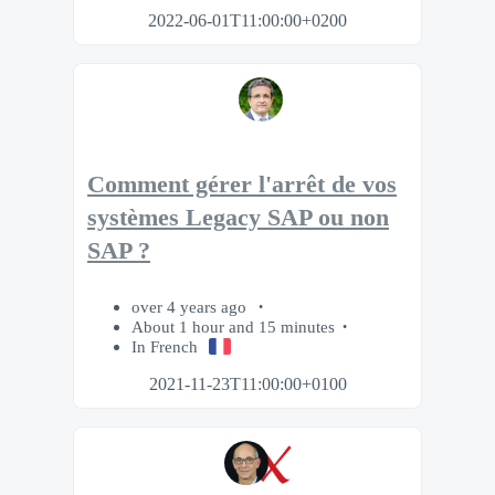
2022-06-01T11:00:00+0200
Comment gérer l'arrêt de vos
systèmes Legacy SAP ou non
SAP ?
over 4 years ago
About 1 hour and 15 minutes
In French
2021-11-23T11:00:00+0100