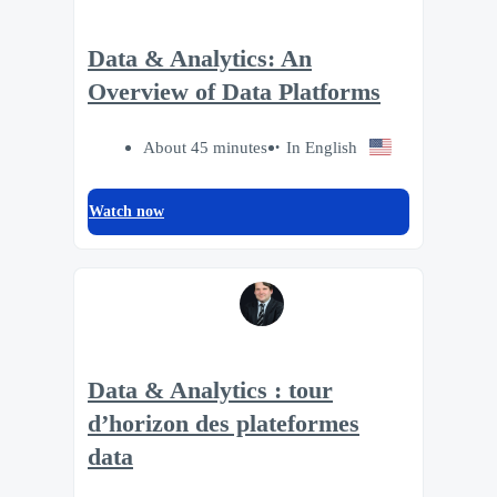
Data & Analytics: An
Overview of Data Platforms
About 45 minutes
In English
Watch now
Data & Analytics : tour
d’horizon des plateformes
data