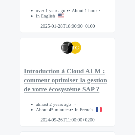
over 1 year ago
About 1 hour
In English
2025-01-28T18:00:00+0100
TC
Introduction à Cloud ALM :
comment optimiser la gestion
de votre écosystème SAP ?
almost 2 years ago
About 45 minutes
In French
2024-09-26T11:00:00+0200