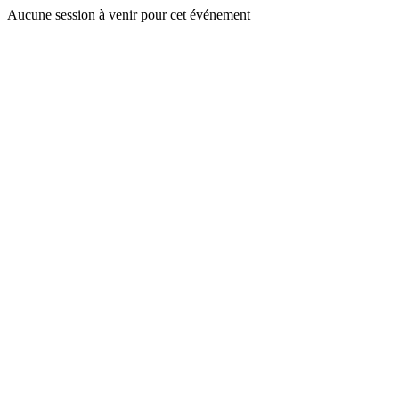
Aucune session à venir pour cet événement