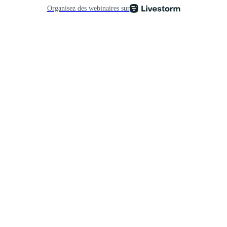
Organisez des webinaires sur