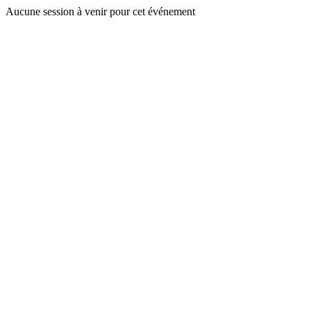
Aucune session à venir pour cet événement