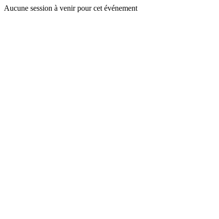
Aucune session à venir pour cet événement