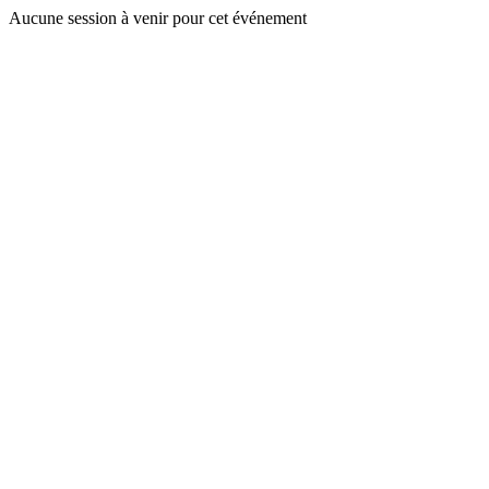
Aucune session à venir pour cet événement