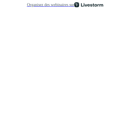
Organisez des webinaires sur