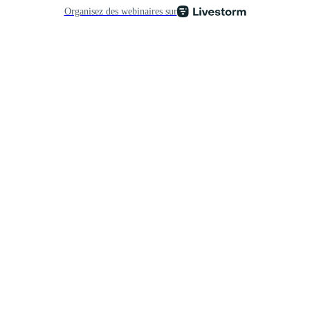
Organisez des webinaires sur