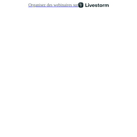
Organisez des webinaires sur