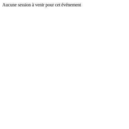
Aucune session à venir pour cet événement