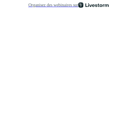
Organisez des webinaires sur