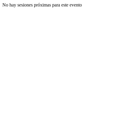
No hay sesiones próximas para este evento