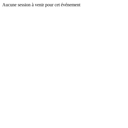
Aucune session à venir pour cet événement