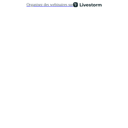
Organisez des webinaires sur