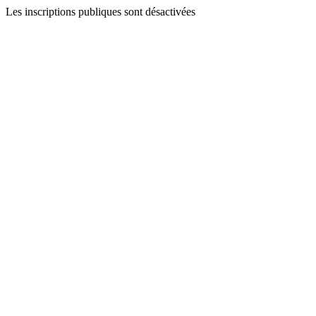
Les inscriptions publiques sont désactivées