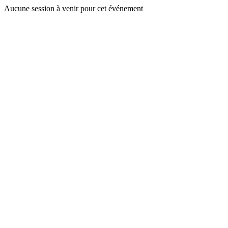
Aucune session à venir pour cet événement