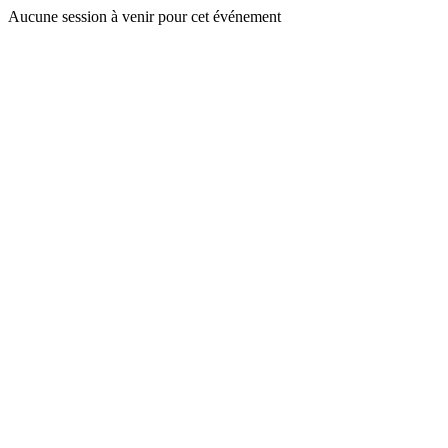
Aucune session à venir pour cet événement